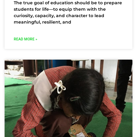
The true goal of education should be to prepare
students for life—to equip them with the
curiosity, capacity, and character to lead
meaningful, resilient, and
READ MORE »