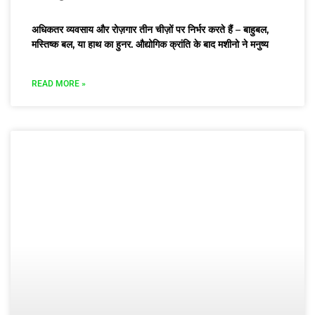
अधिकतर व्यवसाय और रोज़गार तीन चीज़ों पर निर्भर करते हैं – बाहुबल,
मस्तिष्क बल, या हाथ का हुनर. औद्योगिक क्रांति के बाद मशीनो ने मनुष्य
READ MORE »