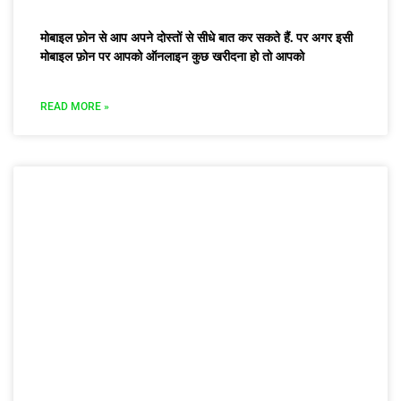
मोबाइल फ़ोन से आप अपने दोस्तों से सीधे बात कर सकते हैं. पर अगर इसी
मोबाइल फ़ोन पर आपको ऑनलाइन कुछ खरीदना हो तो आपको
READ MORE »