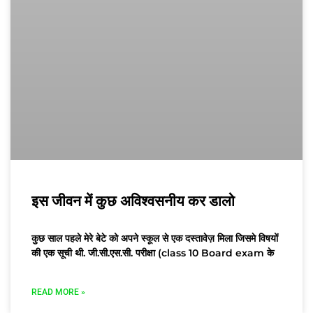
इस जीवन में कुछ अविश्वसनीय कर डालो
कुछ साल पहले मेरे बेटे को अपने स्कूल से एक दस्तावेज़ मिला जिसमे विषयों
की एक सूची थी. जी.सी.एस.सी. परीक्षा (class 10 Board exam के
READ MORE »