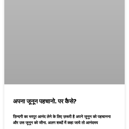
अपना जूनून पहचानो. पर कैसे?
ज़िन्दगी का भरपूर आनंद लेने के लिए ज़रूरी है अपने जूनून को पहचानना
और उस जूनून को जीना. अलग शब्दों में कहा जाये तो आनंदमय