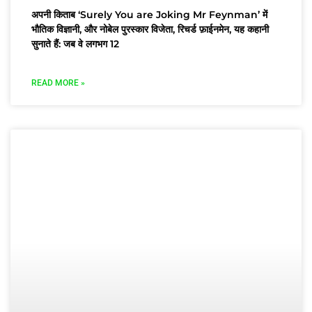
अपनी किताब ‘Surely You are Joking Mr Feynman’ में
भौतिक विज्ञानी, और नोबेल पुरस्कार विजेता, रिचर्ड फ़ाईनमेन, यह कहानी
सुनाते हैं: जब वे लगभग 12
READ MORE »