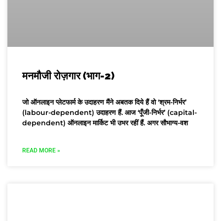
मनमौजी रोज़गार (भाग-2)
जो ऑनलाइन प्लेटफार्म के उदाहरण मैंने अबतक दिये हैं वो ‘श्रम-निर्भर’
(labour-dependent) उदाहरण हैं. आज ‘पूँजी-निर्भर’ (capital-
dependent) ऑनलाइन मार्किट भी उभर रहीं हैं. अगर सौभाग्य-वश
READ MORE »