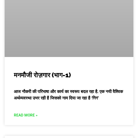
मनमौजी रोज़गार (भाग-1)
आज नौकरी की परिभाषा और कार्य का स्वरूप बदल रहा है. एक नयी वैश्विक
अर्थव्यवस्था उभर रही है जिसको नाम दिया जा रहा है ‘गिग’
READ MORE »