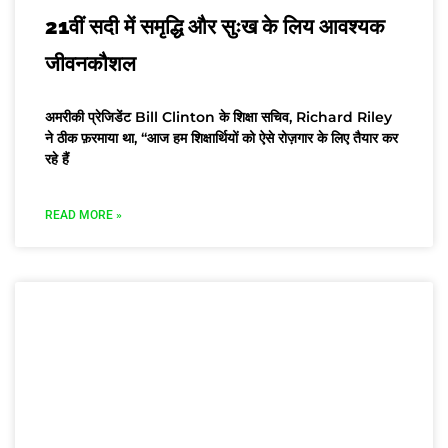
21वीं सदी में समृद्धि और सुःख के लिय आवश्यक
जीवनकौशल
अमरीकी प्रेजिडेंट Bill Clinton के शिक्षा सचिव, Richard Riley
ने ठीक फ़रमाया था, “आज हम शिक्षार्थियों को ऐसे रोज़गार के लिए तैयार कर
रहे हैं
READ MORE »