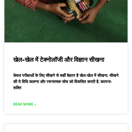
खेल-खेल में टेक्नोलॉजी और विज्ञान सीखना
केवल परीक्षाओं के लिए सीखने से कहीं बेहतर है खेल-खेल में सीखना. सीखने
की ये विधि कलप्ना और रचनात्मक सोच को विकसित करती है. कल्पना-
शक्ति
READ MORE »